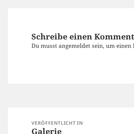
Schreibe einen Kommen
Du musst
angemeldet
sein, um einen
Beitragsnavigation
VERÖFFENTLICHT IN
Galerie