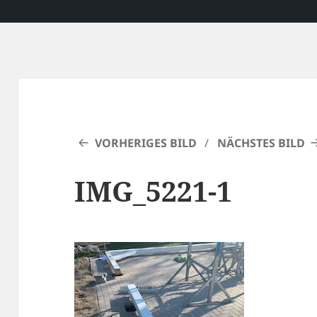
VORHERIGES BILD
NÄCHSTES BILD
IMG_5221-1