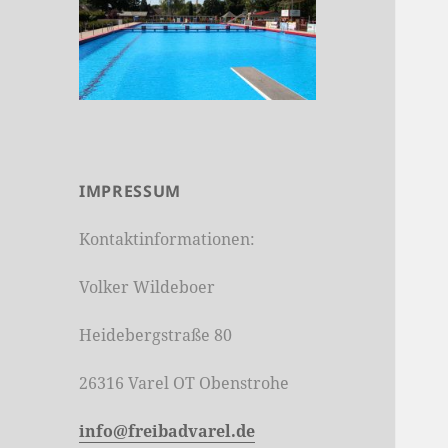
IMPRESSUM
Kontaktinformationen:
Volker Wildeboer
Heidebergstraße 80
26316 Varel OT Obenstrohe
info@freibadvarel.de