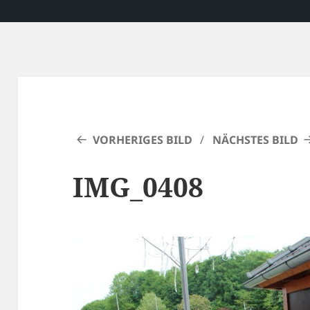
VORHERIGES BILD
NÄCHSTES BILD
IMG_0408