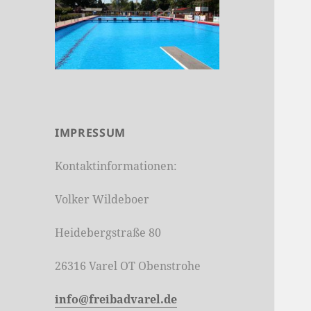
IMPRESSUM
Kontaktinformationen:
Volker Wildeboer
Heidebergstraße 80
26316 Varel OT Obenstrohe
info@freibadvarel.de