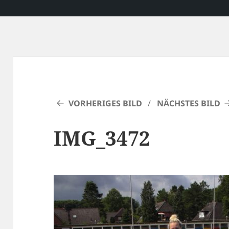
VORHERIGES BILD
NÄCHSTES BILD
IMG_3472