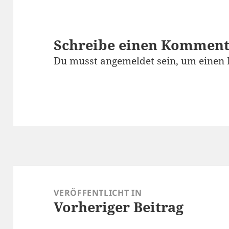
Schreibe einen Kommen
Du musst
angemeldet
sein, um einen
Beitragsnavigation
VERÖFFENTLICHT IN
Vorheriger Beitrag