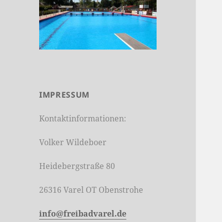
IMPRESSUM
Kontaktinformationen:
Volker Wildeboer
Heidebergstraße 80
26316 Varel OT Obenstrohe
info@freibadvarel.de