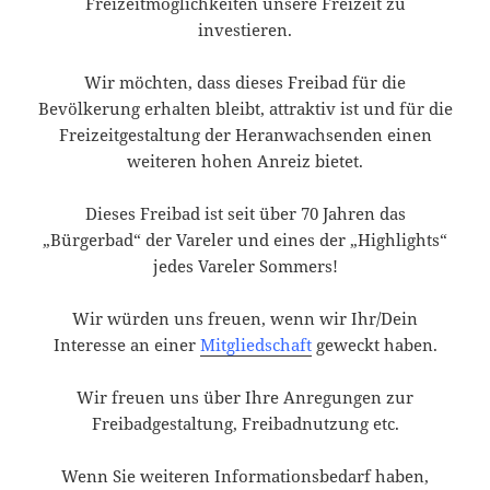
Freizeitmöglichkeiten unsere Freizeit zu
investieren.
Wir möchten, dass dieses Freibad für die
Bevölkerung erhalten bleibt, attraktiv ist und für die
Freizeitgestaltung der Heranwachsenden einen
weiteren hohen Anreiz bietet.
Dieses Freibad ist seit über 70 Jahren das
„Bürgerbad“ der Vareler und eines der
„Highlights“
jedes Vareler Sommers!
Wir würden uns freuen, wenn wir Ihr/Dein
Interesse an einer
Mitgliedschaft
geweckt haben.
Wir freuen uns über Ihre Anregungen zur
Freibadgestaltung, Freibadnutzung etc.
Wenn Sie weiteren Informationsbedarf haben,