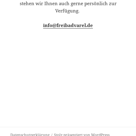
stehen wir Ihnen auch gerne persönlich zur
Verfügung.
info@freibadvarel.de
Datenschutzerklärung
Stolz präsentiert von WordPress