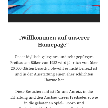
„Willkommen auf unserer
Homepage“
Unser idyllisch gelegenes und sehr gepflegtes
Freibad am Bäker von 1952 wird jährlich von über
20.000 Gästen besucht, obwohl es nicht beheizt ist
und in der Ausstattung einen eher schlichten
Charme hat.
Diese Besucherzahl ist für uns Anreiz, in die
Erhaltung und den Ausbau dieses Freibades sowie
in die gebotenen Spiel-, Sport- und